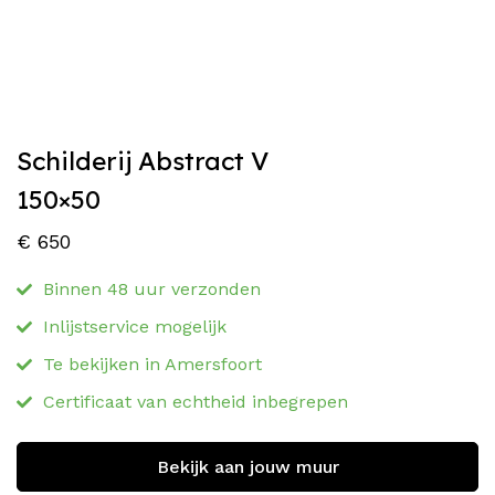
Schilderij Abstract V
150×50
€
650
Binnen 48 uur verzonden
Inlijstservice mogelijk
Te bekijken in Amersfoort
Certificaat van echtheid inbegrepen
Bekijk aan jouw muur