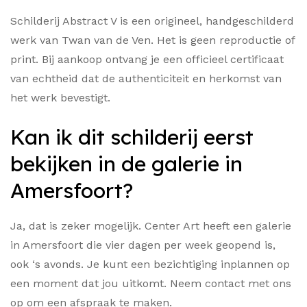
Schilderij Abstract V is een origineel, handgeschilderd
werk van Twan van de Ven. Het is geen reproductie of
print. Bij aankoop ontvang je een officieel certificaat
van echtheid dat de authenticiteit en herkomst van
het werk bevestigt.
Kan ik dit schilderij eerst
bekijken in de galerie in
Amersfoort?
Ja, dat is zeker mogelijk. Center Art heeft een galerie
in Amersfoort die vier dagen per week geopend is,
ook ‘s avonds. Je kunt een bezichtiging inplannen op
een moment dat jou uitkomt. Neem contact met ons
op om een afspraak te maken.