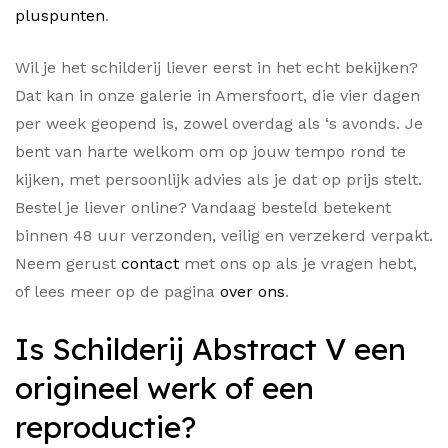
pluspunten
.
Wil je het schilderij liever eerst in het echt bekijken?
Dat kan in onze galerie in Amersfoort, die vier dagen
per week geopend is, zowel overdag als ‘s avonds. Je
bent van harte welkom om op jouw tempo rond te
kijken, met persoonlijk advies als je dat op prijs stelt.
Bestel je liever online? Vandaag besteld betekent
binnen 48 uur verzonden, veilig en verzekerd verpakt.
Neem gerust
contact
met ons op als je vragen hebt,
of lees meer op de pagina
over ons
.
Is Schilderij Abstract V een
origineel werk of een
reproductie?