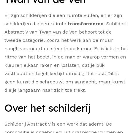
Er zijn schilderijen die een ruimte vullen, en er zijn
schilderijen die een ruimte
transformeren
. Schilderij
Abstract V van Twan van de Ven behoort tot de
tweede categorie. Zodra het werk aan de muur
hangt, verandert de sfeer in de kamer. Er is iets in het
ritme van het beeld, in de manier waarop vormen en
kleuren elkaar raken en loslaten, dat je blik
vasthoudt en tegelijkertijd uitnodigt tot rust. Dit is
geen kunst die schreeuwt om aandacht, maar kunst
die je langzaam naar zich toe trekt.
Over het schilderij
Schilderij Abstract V is een werk dat ademt. De
compositie is opgebouwd uit organische vormen en