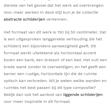
dienste van het gevoel dat het werk wil overbrengen.
Voor meer werken in deze stijl kun je de collectie
abstracte schilderijen
verkennen.
Het formaat van dit werk is 150 bij 50 centimeter. Dat
is een uitgesproken langgerekte verhouding die het
schilderij een bijzondere aanwezigheid geeft. Dit
formaat werkt uitstekend als horizontaal accent
boven een bank, een dressoir of een bed. Het vult een
brede wand zonder te overweldigen, en het geeft een
kamer een rustige, horizontale lijn die de ruimte
optisch kan verbreden. Wil je weten welke wanden en
ruimtes het best passen bij dit type compositie?
Bekijk dan ook het aanbod van
liggende schilderijen
voor meer inspiratie in dit formaat.