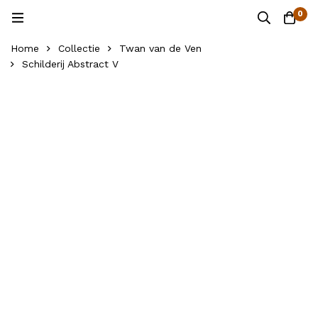
0
Home
Collectie
Twan van de Ven
Schilderij Abstract V