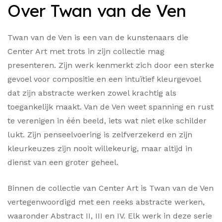
Over Twan van de Ven
Twan van de Ven is een van de kunstenaars die
Center Art met trots in zijn collectie mag
presenteren. Zijn werk kenmerkt zich door een sterke
gevoel voor compositie en een intuïtief kleurgevoel
dat zijn abstracte werken zowel krachtig als
toegankelijk maakt. Van de Ven weet spanning en rust
te verenigen in één beeld, iets wat niet elke schilder
lukt. Zijn penseelvoering is zelfverzekerd en zijn
kleurkeuzes zijn nooit willekeurig, maar altijd in
dienst van een groter geheel.
Binnen de collectie van Center Art is Twan van de Ven
vertegenwoordigd met een reeks abstracte werken,
waaronder Abstract II, III en IV. Elk werk in deze serie