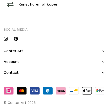
Kunst huren of kopen
SOCIAL MEDIA
Center Art
Account
Contact
© Center Art 2026