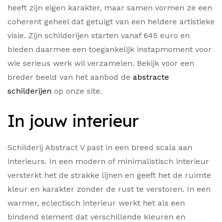
heeft zijn eigen karakter, maar samen vormen ze een
coherent geheel dat getuigt van een heldere artistieke
visie. Zijn schilderijen starten vanaf 645 euro en
bieden daarmee een toegankelijk instapmoment voor
wie serieus werk wil verzamelen. Bekijk voor een
breder beeld van het aanbod de
abstracte
schilderijen
op onze site.
In jouw interieur
Schilderij Abstract V past in een breed scala aan
interieurs. In een modern of minimalistisch interieur
versterkt het de strakke lijnen en geeft het de ruimte
kleur en karakter zonder de rust te verstoren. In een
warmer, eclectisch interieur werkt het als een
bindend element dat verschillende kleuren en