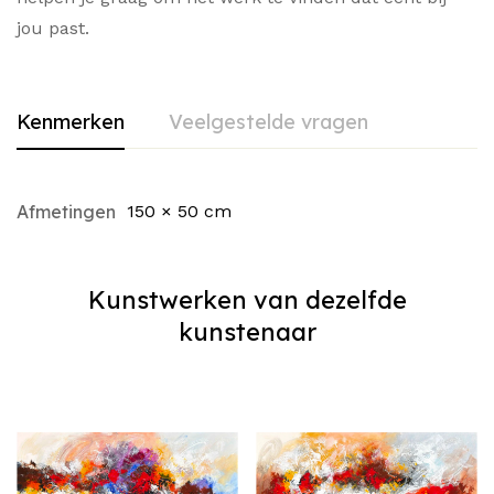
jou past.
Kenmerken
Veelgestelde vragen
Afmetingen
150 × 50 cm
Kunstwerken van dezelfde
kunstenaar