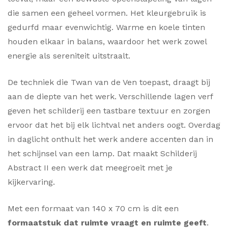
die samen een geheel vormen. Het kleurgebruik is
gedurfd maar evenwichtig. Warme en koele tinten
houden elkaar in balans, waardoor het werk zowel
energie als sereniteit uitstraalt.
De techniek die Twan van de Ven toepast, draagt bij
aan de diepte van het werk. Verschillende lagen verf
geven het schilderij een tastbare textuur en zorgen
ervoor dat het bij elk lichtval net anders oogt. Overdag
in daglicht onthult het werk andere accenten dan in
het schijnsel van een lamp. Dat maakt Schilderij
Abstract II een werk dat meegroeit met je
kijkervaring.
Met een formaat van 140 x 70 cm is dit een
formaatstuk dat ruimte vraagt en ruimte geeft
.