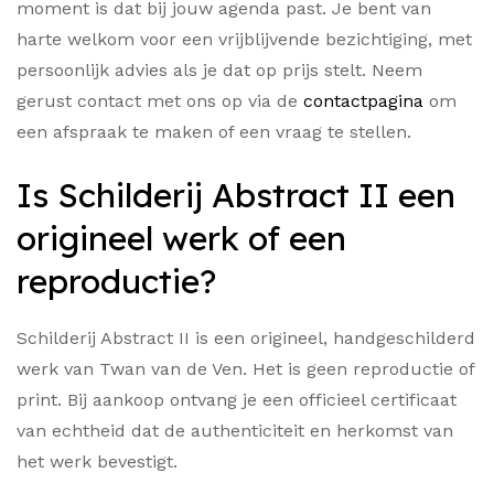
moment is dat bij jouw agenda past. Je bent van
harte welkom voor een vrijblijvende bezichtiging, met
persoonlijk advies als je dat op prijs stelt. Neem
gerust contact met ons op via de
contactpagina
om
een afspraak te maken of een vraag te stellen.
Is Schilderij Abstract II een
origineel werk of een
reproductie?
Schilderij Abstract II is een origineel, handgeschilderd
werk van Twan van de Ven. Het is geen reproductie of
print. Bij aankoop ontvang je een officieel certificaat
van echtheid dat de authenticiteit en herkomst van
het werk bevestigt.