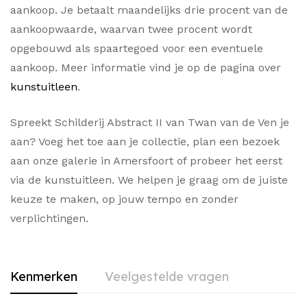
aankoop. Je betaalt maandelijks drie procent van de
aankoopwaarde, waarvan twee procent wordt
opgebouwd als spaartegoed voor een eventuele
aankoop. Meer informatie vind je op de pagina over
kunstuitleen
.
Spreekt Schilderij Abstract II van Twan van de Ven je
aan? Voeg het toe aan je collectie, plan een bezoek
aan onze galerie in Amersfoort of probeer het eerst
via de kunstuitleen. We helpen je graag om de juiste
keuze te maken, op jouw tempo en zonder
verplichtingen.
Kenmerken
Veelgestelde vragen