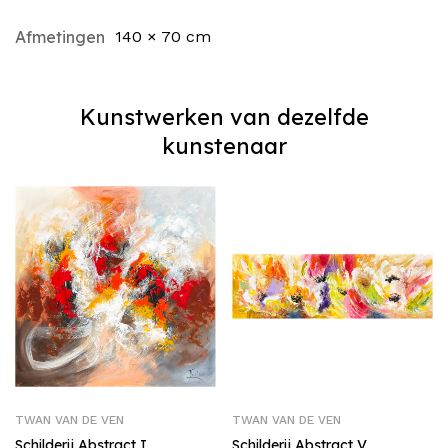
Afmetingen
140 × 70 cm
Kunstwerken van dezelfde
kunstenaar
TWAN VAN DE VEN
TWAN VAN DE VEN
Schilderij Abstract I
Schilderij Abstract V