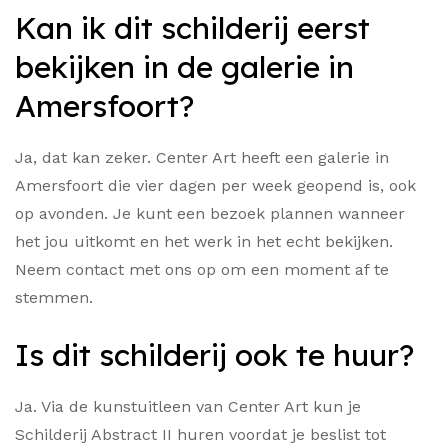
Kan ik dit schilderij eerst
bekijken in de galerie in
Amersfoort?
Ja, dat kan zeker. Center Art heeft een galerie in
Amersfoort die vier dagen per week geopend is, ook
op avonden. Je kunt een bezoek plannen wanneer
het jou uitkomt en het werk in het echt bekijken.
Neem contact met ons op om een moment af te
stemmen.
Is dit schilderij ook te huur?
Ja. Via de kunstuitleen van Center Art kun je
Schilderij Abstract II huren voordat je beslist tot