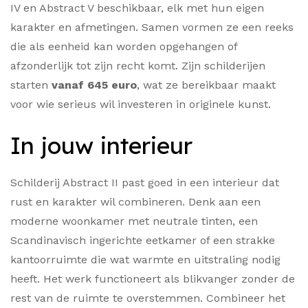
IV en Abstract V beschikbaar, elk met hun eigen
karakter en afmetingen. Samen vormen ze een reeks
die als eenheid kan worden opgehangen of
afzonderlijk tot zijn recht komt. Zijn schilderijen
starten
vanaf 645 euro
, wat ze bereikbaar maakt
voor wie serieus wil investeren in originele kunst.
In jouw interieur
Schilderij Abstract II past goed in een interieur dat
rust en karakter wil combineren. Denk aan een
moderne woonkamer met neutrale tinten, een
Scandinavisch ingerichte eetkamer of een strakke
kantoorruimte die wat warmte en uitstraling nodig
heeft. Het werk functioneert als blikvanger zonder de
rest van de ruimte te overstemmen. Combineer het