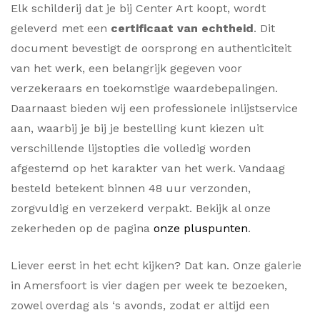
Elk schilderij dat je bij Center Art koopt, wordt
geleverd met een
certificaat van echtheid
. Dit
document bevestigt de oorsprong en authenticiteit
van het werk, een belangrijk gegeven voor
verzekeraars en toekomstige waardebepalingen.
Daarnaast bieden wij een professionele inlijstservice
aan, waarbij je bij je bestelling kunt kiezen uit
verschillende lijstopties die volledig worden
afgestemd op het karakter van het werk. Vandaag
besteld betekent binnen 48 uur verzonden,
zorgvuldig en verzekerd verpakt. Bekijk al onze
zekerheden op de pagina
onze pluspunten
.
Liever eerst in het echt kijken? Dat kan. Onze galerie
in Amersfoort is vier dagen per week te bezoeken,
zowel overdag als ‘s avonds, zodat er altijd een