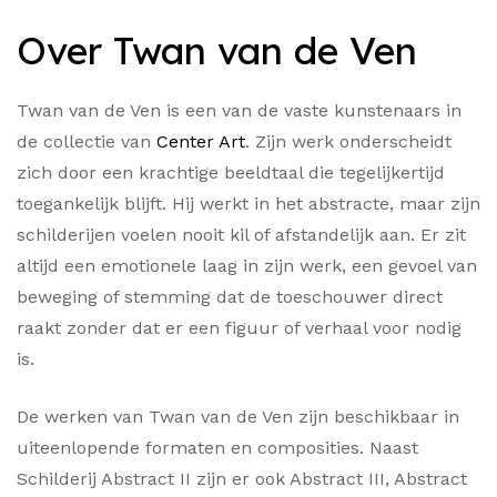
Over Twan van de Ven
Twan van de Ven is een van de vaste kunstenaars in
de collectie van
Center Art
. Zijn werk onderscheidt
zich door een krachtige beeldtaal die tegelijkertijd
toegankelijk blijft. Hij werkt in het abstracte, maar zijn
schilderijen voelen nooit kil of afstandelijk aan. Er zit
altijd een emotionele laag in zijn werk, een gevoel van
beweging of stemming dat de toeschouwer direct
raakt zonder dat er een figuur of verhaal voor nodig
is.
De werken van Twan van de Ven zijn beschikbaar in
uiteenlopende formaten en composities. Naast
Schilderij Abstract II zijn er ook Abstract III, Abstract