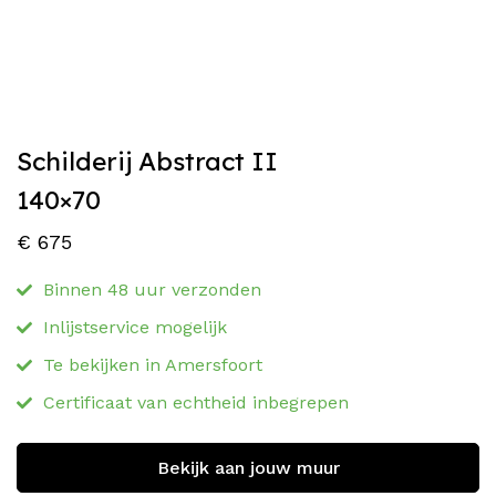
Schilderij Abstract II
140×70
€
675
Binnen 48 uur verzonden
Inlijstservice mogelijk
Te bekijken in Amersfoort
Certificaat van echtheid inbegrepen
Bekijk aan jouw muur