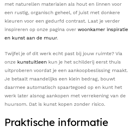
met naturellen materialen als hout en linnen voor
een rustig, organisch geheel, of juist met donkere
kleuren voor een gedurfd contrast. Laat je verder
inspireren op onze pagina over
woonkamer inspiratie
en kunst aan de muur
.
Twijfel je of dit werk echt past bij jouw ruimte? Via
onze
kunstuitleen
kun je het schilderij eerst thuis
uitproberen voordat je een aankoopbeslissing maakt.
Je betaalt maandelijks een klein bedrag, bouwt
daarmee automatisch spaartegoed op en kunt het
werk later alsnog aankopen met verrekening van de
huursom. Dat is kunst kopen zonder risico.
Praktische informatie