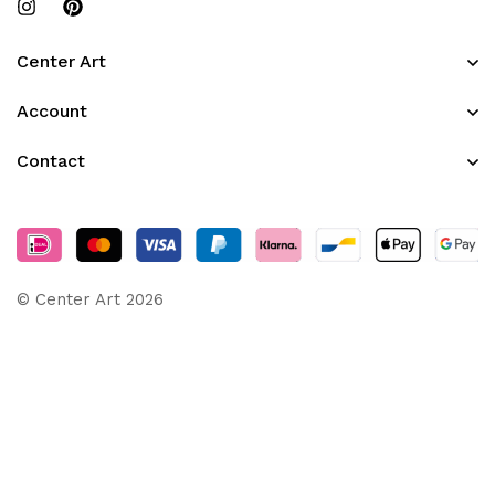
Center Art
Account
Contact
© Center Art 2026