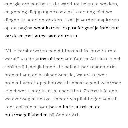
energie om een neutrale wand tot leven te wekken,
en genoeg diepgang om ook na jaren nog nieuwe
dingen te laten ontdekken. Laat je verder inspireren
op de pagina
woonkamer inspiratie: geef je interieur
karakter met kunst aan de muur
.
Wil je eerst ervaren hoe dit formaat in jouw ruimte
werkt? Via de
kunstuitleen
van Center Art kun je het
schilderij tijdelijk lenen. Je betaalt per maand drie
procent van de aankoopwaarde, waarvan twee
procent wordt opgebouwd als spaartegoed waarmee
je het werk later kunt aanschaffen. Zo maak je een
weloverwogen keuze, zonder verplichtingen vooraf.
Lees ook meer over
betaalbare kunst en de
huurmogelijkheden
bij Center Art.