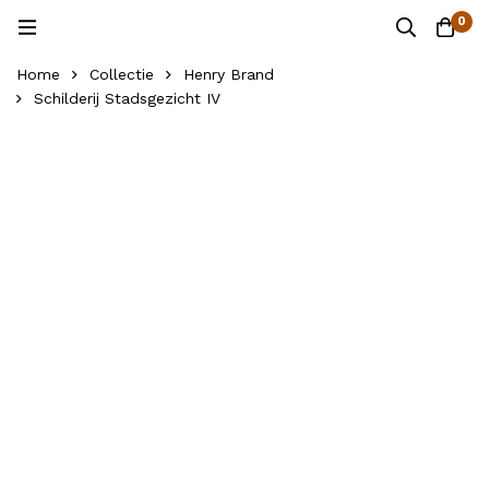
0
Home
Collectie
Henry Brand
Schilderij Stadsgezicht IV