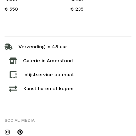
€
550
€
235
Verzending in 48 uur
Galerie in Amersfoort
Inlijstservice op maat​
Kunst huren of kopen
SOCIAL MEDIA