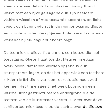
steeds nieuwe details te ontdekken. Henry Brand
werkt met een rijke gelaagdheid in zijn beelden:
vlakken wisselen af met texturale accenten, en licht
speelt een bepalende rol in de manier waarop diepte
en ruimte worden gesuggereerd. Het resultaat is een
werk dat bij elk daglicht anders oogt.
De techniek is olieverf op linnen, een keuze die niet
toevallig is. Olieverf laat toe dat kleuren in elkaar
overvloeien, dat tonen worden opgebouwd in
transparante lagen, en dat het oppervlak een tastbare
rijkdom krijgt die je van een reproductie nooit zult
kennen. Het linnen geeft het werk bovendien een
warme, licht gestructureerde ondergrond die de
toetsen van de kunstenaar versterkt. Meer over deze
schildertechniek lees je op de pagina over
de tijdloze