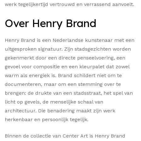
werk tegelijkertijd vertrouwd en verrassend aanvoelt.
Over Henry Brand
Henry Brand is een Nederlandse kunstenaar met een
uitgesproken signatuur. Zijn stadsgezichten worden
gekenmerkt door een directe penseelvoering, een
gevoel voor compositie en een kleurpalet dat zowel
warm als energiek is. Brand schildert niet om te
documenteren, maar om een stemming over te
brengen: de drukte van een stadsstraat, het spel van
licht op gevels, de menselijke schaal van
architectuur. Die benadering maakt zijn werk
herkenbaar en persoonlijk tegelijk.
Binnen de collectie van Center Art is Henry Brand