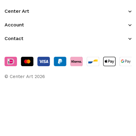
Center Art
Account
Contact
© Center Art 2026