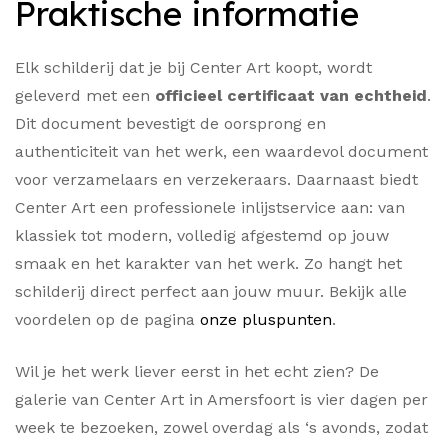
Praktische informatie
Elk schilderij dat je bij Center Art koopt, wordt
geleverd met een
officieel certificaat van echtheid
.
Dit document bevestigt de oorsprong en
authenticiteit van het werk, een waardevol document
voor verzamelaars en verzekeraars. Daarnaast biedt
Center Art een professionele inlijstservice aan: van
klassiek tot modern, volledig afgestemd op jouw
smaak en het karakter van het werk. Zo hangt het
schilderij direct perfect aan jouw muur. Bekijk alle
voordelen op de pagina
onze pluspunten
.
Wil je het werk liever eerst in het echt zien? De
galerie van Center Art in Amersfoort is vier dagen per
week te bezoeken, zowel overdag als ‘s avonds, zodat