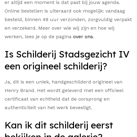
er altijd een moment is dat past bij jouw agenda.
Online bestellen is uiteraard ook mogelijk: vandaag
besteld, binnen 48 uur verzonden, zorgvuldig verpakt
en verzekerd. Meer over wie wij zijn en hoe wij
werken, lees je op de pagina
over ons
.
Is Schilderij Stadsgezicht IV
een origineel schilderij?
Ja, dit is een uniek, handgeschilderd origineel van
Henry Brand. Het wordt geleverd met een officieel
certificaat van echtheid dat de oorsprong en
authenticiteit van het werk bevestigt.
Kan ik dit schilderij eerst