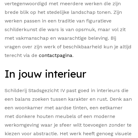
vertegenwoordigd met meerdere werken die zijn
brede blik op het stedelijke landschap tonen. Zijn
werken passen in een traditie van figuratieve
schilderkunst die wars is van opsmuk, maar vol zit
met vakmanschap en waarachtige beleving. Bij
vragen over zijn werk of beschikbaarheid kun je altijd
terecht via de
contactpagina
.
In jouw interieur
Schilderij Stadsgezicht IV past goed in interieurs die
een balans zoeken tussen karakter en rust. Denk aan
een woonkamer met aardse tinten, een eetkamer
met donkere houten meubels of een moderne
werkomgeving waar je sfeer wilt toevoegen zonder te
kiezen voor abstractie. Het werk heeft genoeg visuele