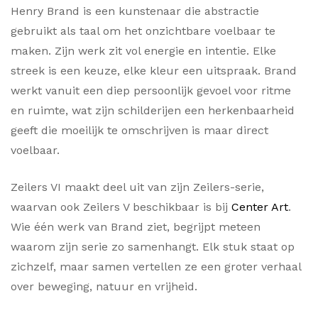
Henry Brand is een kunstenaar die abstractie
gebruikt als taal om het onzichtbare voelbaar te
maken. Zijn werk zit vol energie en intentie. Elke
streek is een keuze, elke kleur een uitspraak. Brand
werkt vanuit een diep persoonlijk gevoel voor ritme
en ruimte, wat zijn schilderijen een herkenbaarheid
geeft die moeilijk te omschrijven is maar direct
voelbaar.
Zeilers VI maakt deel uit van zijn Zeilers-serie,
waarvan ook Zeilers V beschikbaar is bij
Center Art
.
Wie één werk van Brand ziet, begrijpt meteen
waarom zijn serie zo samenhangt. Elk stuk staat op
zichzelf, maar samen vertellen ze een groter verhaal
over beweging, natuur en vrijheid.