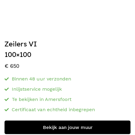
Zeilers VI
100×100
€
650
Binnen 48 uur verzonden
Inlijstservice mogelijk
Te bekijken in Amersfoort
Certificaat van echtheid inbegrepen
Bekijk aan jouw muur