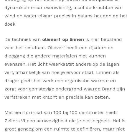
dynamisch maar evenwichtig, alsof de krachten van
wind en water elkaar precies in balans houden op het
doek.
De techniek van
olieverf op linnen
is hier bepalend
voor het resultaat. Olieverf heeft een rijkdom en
diepgang die andere materialen niet kunnen
evenaren. Het licht weerkaatst anders op de lagen
verf, afhankelijk van hoe je ervoor staat. Linnen als
drager geeft het werk een organische warmte en
zorgt voor een stevige ondergrond waarop Brand zijn
verfstreken met kracht en precisie kan zetten.
Met een formaat van 100 bij 100 centimeter heeft
Zeilers VI een aanwezigheid die je niet negeert. Het is
groot genoeg om een ruimte te definiëren, maar niet