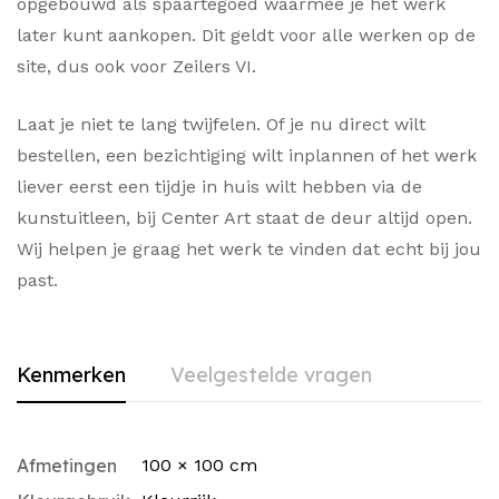
opgebouwd als spaartegoed waarmee je het werk
later kunt aankopen. Dit geldt voor alle werken op de
site, dus ook voor Zeilers VI.
Laat je niet te lang twijfelen. Of je nu direct wilt
bestellen, een bezichtiging wilt inplannen of het werk
liever eerst een tijdje in huis wilt hebben via de
kunstuitleen, bij Center Art staat de deur altijd open.
Wij helpen je graag het werk te vinden dat echt bij jou
past.
Kenmerken
Veelgestelde vragen
Afmetingen
100 × 100 cm