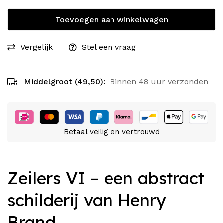
Toevoegen aan winkelwagen
Vergelijk
Stel een vraag
Middelgroot (49,50):
Binnen 48 uur verzonden
Betaal veilig en vertrouwd
Zeilers VI – een abstract
schilderij van Henry
Brand