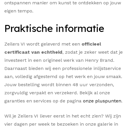
ontspannen manier om kunst te ontdekken op jouw
eigen tempo.
Praktische informatie
Zeilers VI wordt geleverd met een
officieel
certificaat van echtheid
, zodat je zeker weet dat je
investeert in een origineel werk van Henry Brand.
Daarnaast bieden wij een professionele inlijstservice
aan, volledig afgestemd op het werk en jouw smaak.
Jouw bestelling wordt binnen 48 uur verzonden,
zorgvuldig verpakt en verzekerd. Bekijk al onze
garanties en services op de pagina
onze pluspunten
.
Wil je Zeilers VI liever eerst in het echt zien? Wij zijn
vier dagen per week te bezoeken in onze galerie in