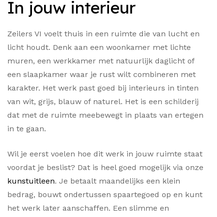
In jouw interieur
Zeilers VI voelt thuis in een ruimte die van lucht en
licht houdt. Denk aan een woonkamer met lichte
muren, een werkkamer met natuurlijk daglicht of
een slaapkamer waar je rust wilt combineren met
karakter. Het werk past goed bij interieurs in tinten
van wit, grijs, blauw of naturel. Het is een schilderij
dat met de ruimte meebewegt in plaats van ertegen
in te gaan.
Wil je eerst voelen hoe dit werk in jouw ruimte staat
voordat je beslist? Dat is heel goed mogelijk via onze
kunstuitleen
. Je betaalt maandelijks een klein
bedrag, bouwt ondertussen spaartegoed op en kunt
het werk later aanschaffen. Een slimme en