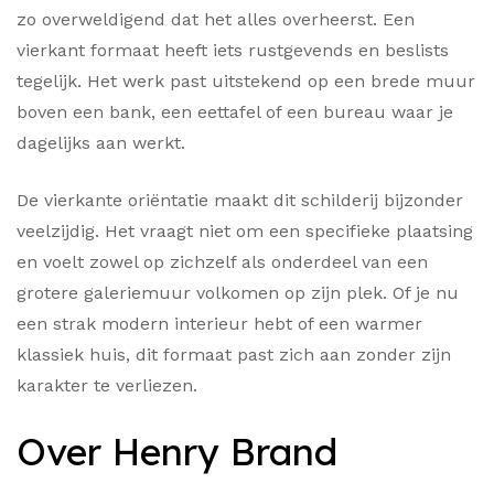
zo overweldigend dat het alles overheerst. Een
vierkant formaat heeft iets rustgevends en beslists
tegelijk. Het werk past uitstekend op een brede muur
boven een bank, een eettafel of een bureau waar je
dagelijks aan werkt.
De vierkante oriëntatie maakt dit schilderij bijzonder
veelzijdig. Het vraagt niet om een specifieke plaatsing
en voelt zowel op zichzelf als onderdeel van een
grotere galeriemuur volkomen op zijn plek. Of je nu
een strak modern interieur hebt of een warmer
klassiek huis, dit formaat past zich aan zonder zijn
karakter te verliezen.
Over Henry Brand