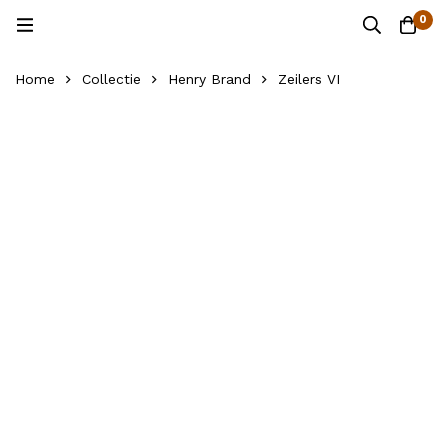
0
Home
Collectie
Henry Brand
Zeilers VI