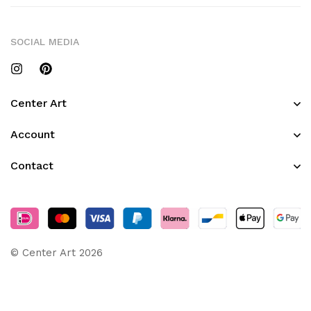
SOCIAL MEDIA
Center Art
Account
Contact
© Center Art 2026