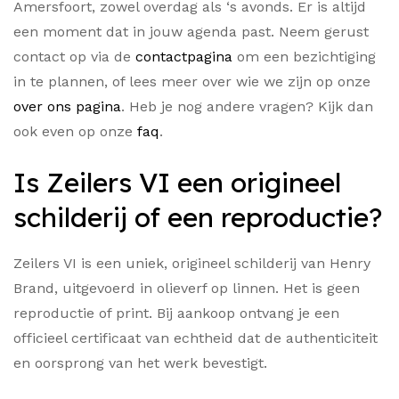
Amersfoort, zowel overdag als ‘s avonds. Er is altijd
een moment dat in jouw agenda past. Neem gerust
contact op via de
contactpagina
om een bezichtiging
in te plannen, of lees meer over wie we zijn op onze
over ons pagina
. Heb je nog andere vragen? Kijk dan
ook even op onze
faq
.
Is Zeilers VI een origineel
schilderij of een reproductie?
Zeilers VI is een uniek, origineel schilderij van Henry
Brand, uitgevoerd in olieverf op linnen. Het is geen
reproductie of print. Bij aankoop ontvang je een
officieel certificaat van echtheid dat de authenticiteit
en oorsprong van het werk bevestigt.