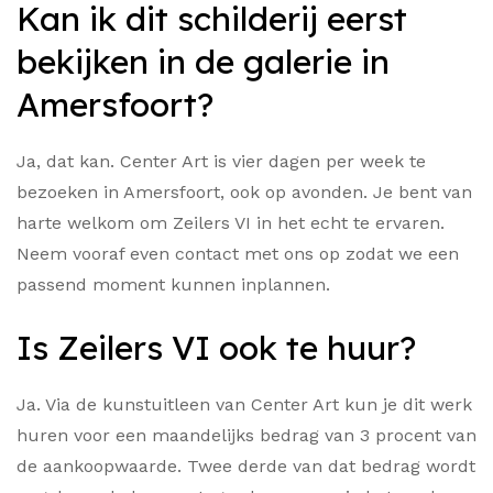
Kan ik dit schilderij eerst
bekijken in de galerie in
Amersfoort?
Ja, dat kan. Center Art is vier dagen per week te
bezoeken in Amersfoort, ook op avonden. Je bent van
harte welkom om Zeilers VI in het echt te ervaren.
Neem vooraf even contact met ons op zodat we een
passend moment kunnen inplannen.
Is Zeilers VI ook te huur?
Ja. Via de kunstuitleen van Center Art kun je dit werk
huren voor een maandelijks bedrag van 3 procent van
de aankoopwaarde. Twee derde van dat bedrag wordt