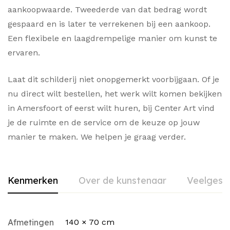
aankoopwaarde. Tweederde van dat bedrag wordt
gespaard en is later te verrekenen bij een aankoop.
Een flexibele en laagdrempelige manier om kunst te
ervaren.
Laat dit schilderij niet onopgemerkt voorbijgaan. Of je
nu direct wilt bestellen, het werk wilt komen bekijken
in Amersfoort of eerst wilt huren, bij Center Art vind
je de ruimte en de service om de keuze op jouw
manier te maken. We helpen je graag verder.
Kenmerken
Over de kunstenaar
Veelgest
Afmetingen
140 × 70 cm