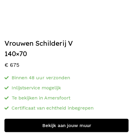
Vrouwen Schilderij V
140×70
€
675
Binnen 48 uur verzonden
Inlijstservice mogelijk
Te bekijken in Amersfoort
Certificaat van echtheid inbegrepen
Bekijk aan jouw muur