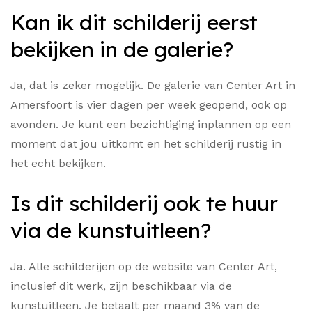
Kan ik dit schilderij eerst
bekijken in de galerie?
Ja, dat is zeker mogelijk. De galerie van Center Art in
Amersfoort is vier dagen per week geopend, ook op
avonden. Je kunt een bezichtiging inplannen op een
moment dat jou uitkomt en het schilderij rustig in
het echt bekijken.
Is dit schilderij ook te huur
via de kunstuitleen?
Ja. Alle schilderijen op de website van Center Art,
inclusief dit werk, zijn beschikbaar via de
kunstuitleen. Je betaalt per maand 3% van de