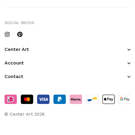
SOCIAL MEDIA
Center Art
Account
Contact
© Center Art 2026