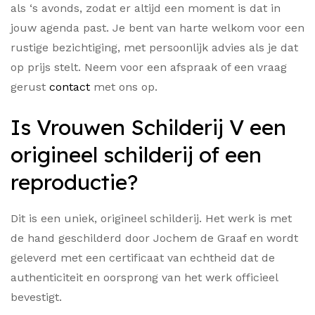
als ‘s avonds, zodat er altijd een moment is dat in
jouw agenda past. Je bent van harte welkom voor een
rustige bezichtiging, met persoonlijk advies als je dat
op prijs stelt. Neem voor een afspraak of een vraag
gerust
contact
met ons op.
Is Vrouwen Schilderij V een
origineel schilderij of een
reproductie?
Dit is een uniek, origineel schilderij. Het werk is met
de hand geschilderd door Jochem de Graaf en wordt
geleverd met een certificaat van echtheid dat de
authenticiteit en oorsprong van het werk officieel
bevestigt.