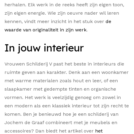
herhalen. Elk werk in de reeks heeft zijn eigen toon,
zijn eigen energie. Wie zijn oeuvre nader wil leren
kennen, vindt meer inzicht in het stuk over
de
waarde van originaliteit in zijn werk
.
In jouw interieur
Vrouwen Schilderij V past het beste in interieurs die
ruimte geven aan karakter. Denk aan een woonkamer
met warme materialen zoals hout en leer, of een
slaapkamer met gedempte tinten en organische
vormen. Het werk is veelzijdig genoeg om zowel in
een modern als een klassiek interieur tot zijn recht te
komen. Ben je benieuwd hoe je een schilderij van
Jochem de Graaf combineert met je meubels en
accessoires? Dan biedt het artikel over
het