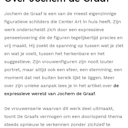
Jochem de Graaf is een van de meest eigenzinnige
figuratieve schilders die Center Art in huis heeft. Zijn
werk onderscheidt zich door een expressieve
penseelvoering die de figuren tegelijkertijd precies en
vrij maakt. Hij zoekt de spanning op tussen wat je ziet
en wat je voelt, tussen het herkenbare en het
suggestieve. Zijn vrouwenfiguren zijn nooit louter
portret, maar altijd ook een sfeer, een stemming, een
moment dat net buiten bereik lijkt te liggen. Meer
over zijn unieke aanpak lees je in het artikel over
de
expressieve wereld van Jochem de Graaf
.
De vrouwenserie waarvan dit werk deel uitmaakt,
toont De Graafs vermogen om een doorlopend thema
steeds opnieuw te verkennen zonder zichzelf te