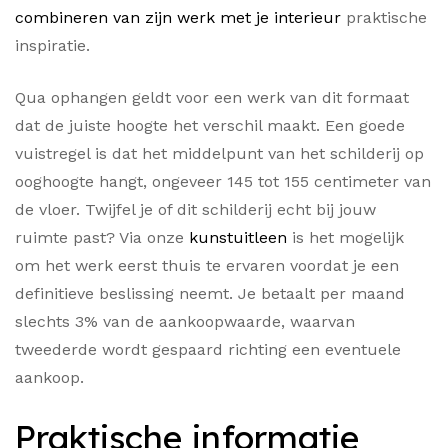
combineren van zijn werk met je interieur
praktische
inspiratie.
Qua ophangen geldt voor een werk van dit formaat
dat de juiste hoogte het verschil maakt. Een goede
vuistregel is dat het middelpunt van het schilderij op
ooghoogte hangt, ongeveer 145 tot 155 centimeter van
de vloer. Twijfel je of dit schilderij echt bij jouw
ruimte past? Via onze
kunstuitleen
is het mogelijk
om het werk eerst thuis te ervaren voordat je een
definitieve beslissing neemt. Je betaalt per maand
slechts 3% van de aankoopwaarde, waarvan
tweederde wordt gespaard richting een eventuele
aankoop.
Praktische informatie