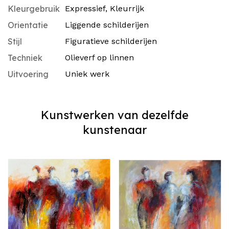
Kleurgebruik
Expressief
,
Kleurrijk
Orientatie
Liggende schilderijen
Stijl
Figuratieve schilderijen
Techniek
Olieverf op linnen
Uitvoering
Uniek werk
Kunstwerken van dezelfde
kunstenaar