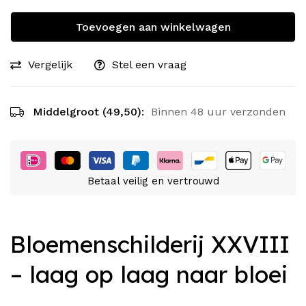
Toevoegen aan winkelwagen
Vergelijk
Stel een vraag
Middelgroot (49,50):
Binnen 48 uur verzonden
Betaal veilig en vertrouwd
Bloemenschilderij XXVIII
– laag op laag naar bloei