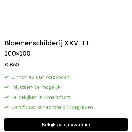
Bloemenschilderij XXVIII
100×100
€
650
Binnen 48 uur verzonden
Inlijstservice mogelijk
Te bekijken in Amersfoort
Certificaat van echtheid inbegrepen
Bekijk aan jouw muur