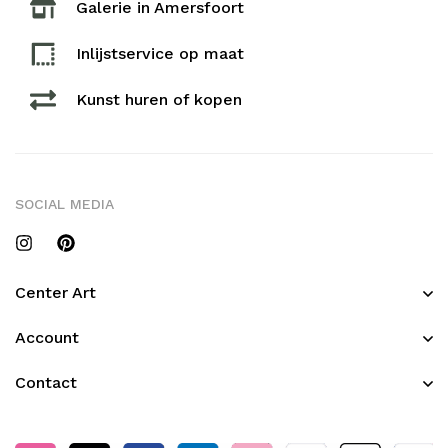
Galerie in Amersfoort
Inlijstservice op maat​
Kunst huren of kopen
SOCIAL MEDIA
Center Art
Account
Contact