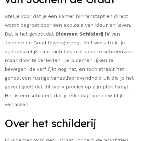
Stel je voor dat je een kamer binnenstapt en direct
wordt begroet door een explosie van kleur en leven.
Dat is het gevoel dat
Bloemen Schilderij IV
van
Jochem de Graaf teweegbrengt. Het werk trekt je
ogenblikkelijk naar zich toe, niet door te schreeuwen,
maar door te verleiden. De bloemen lijken te
bewegen, de verf lijkt nog nat, en toch straalt het
geheel een rustige vanzelfsprekendheid uit die je het
gevoel geeft dat dit werk precies op zijn plek hangt.
Het is een schilderij dat je elke dag opnieuw blijft
verrassen.
Over het schilderij
In Bloemen Schilderij IV laat Jochem de Graaf zien