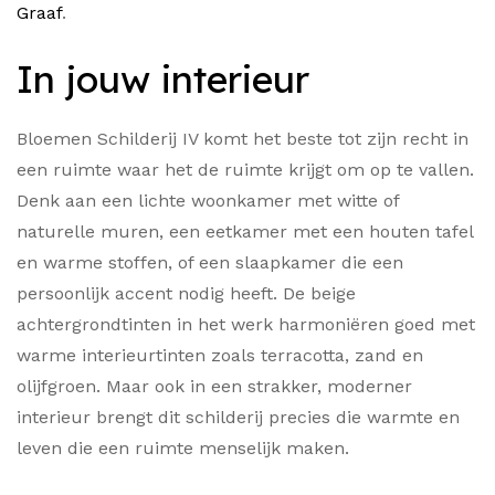
Graaf
.
In jouw interieur
Bloemen Schilderij IV komt het beste tot zijn recht in
een ruimte waar het de ruimte krijgt om op te vallen.
Denk aan een lichte woonkamer met witte of
naturelle muren, een eetkamer met een houten tafel
en warme stoffen, of een slaapkamer die een
persoonlijk accent nodig heeft. De beige
achtergrondtinten in het werk harmoniëren goed met
warme interieurtinten zoals terracotta, zand en
olijfgroen. Maar ook in een strakker, moderner
interieur brengt dit schilderij precies die warmte en
leven die een ruimte menselijk maken.