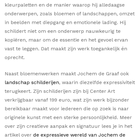
kleurpaletten en de manier waarop hij alledaagse
onderwerpen, zoals bloemen of landschappen, omzet
in beelden met diepgang en emotionele lading. Hij
schildert niet om een onderwerp nauwkeurig te
kopiëren, maar om de essentie en het gevoel ervan
vast te leggen. Dat maakt zijn werk toegankelijk én
oprecht.
Naast bloemenwerken maakt Jochem de Graaf ook
landschap schilderijen
, waarin diezelfde expressiviteit
terugkeert. Zijn schilderijen zijn bij Center Art
verkrijgbaar vanaf 199 euro, wat zijn werk bijzonder
bereikbaar maakt voor iedereen die op zoek is naar
originele kunst met een sterke persoonlijkheid. Meer
over zijn creatieve aanpak en signatuur lees je in het
artikel over
de expressieve wereld van Jochem de