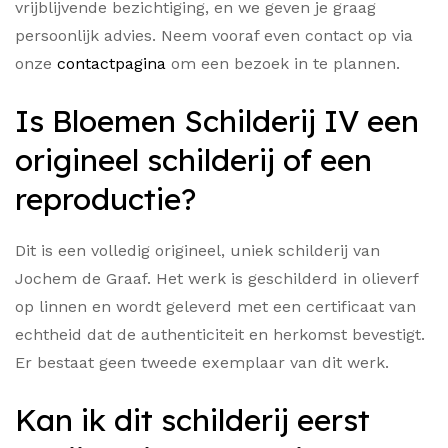
vrijblijvende bezichtiging, en we geven je graag
persoonlijk advies. Neem vooraf even contact op via
onze
contactpagina
om een bezoek in te plannen.
Is Bloemen Schilderij IV een
origineel schilderij of een
reproductie?
Dit is een volledig origineel, uniek schilderij van
Jochem de Graaf. Het werk is geschilderd in olieverf
op linnen en wordt geleverd met een certificaat van
echtheid dat de authenticiteit en herkomst bevestigt.
Er bestaat geen tweede exemplaar van dit werk.
Kan ik dit schilderij eerst