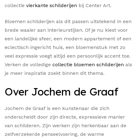
collectie
vierkante schilderijen
bij Center Art.
Bloemen schilderijen als dit passen uitstekend in een
brede waaier aan interieurstijlen. Of je nu kiest voor
een landelijke sfeer, een modern appartement of een
eclectisch ingericht huis, een bloemenstuk met zo
veel expressie voegt altijd een persoonlijk accent toe.
Verken de volledige
collectie bloemen schilderijen
als
je meer inspiratie zoekt binnen dit thema.
Over Jochem de Graaf
Jochem de Graaf is een kunstenaar die zich
onderscheidt door zijn directe, expressieve manier
van schilderen. Zijn werken zijn herkenbaar aan de
zelfverzekerde penseelvoering, de warme