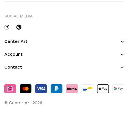
SOCIAL MEDIA
Center Art
Account
Contact
© Center Art 2026