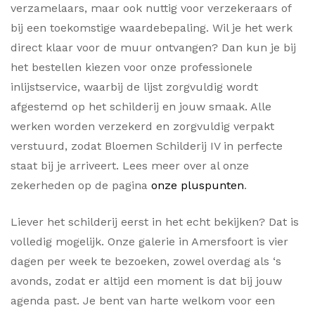
verzamelaars, maar ook nuttig voor verzekeraars of
bij een toekomstige waardebepaling. Wil je het werk
direct klaar voor de muur ontvangen? Dan kun je bij
het bestellen kiezen voor onze professionele
inlijstservice, waarbij de lijst zorgvuldig wordt
afgestemd op het schilderij en jouw smaak. Alle
werken worden verzekerd en zorgvuldig verpakt
verstuurd, zodat Bloemen Schilderij IV in perfecte
staat bij je arriveert. Lees meer over al onze
zekerheden op de pagina
onze pluspunten
.
Liever het schilderij eerst in het echt bekijken? Dat is
volledig mogelijk. Onze galerie in Amersfoort is vier
dagen per week te bezoeken, zowel overdag als ‘s
avonds, zodat er altijd een moment is dat bij jouw
agenda past. Je bent van harte welkom voor een