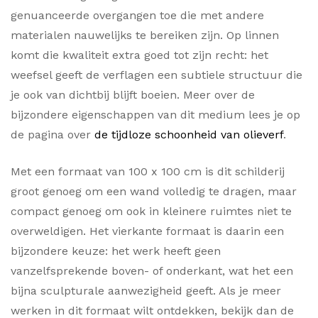
genuanceerde overgangen toe die met andere
materialen nauwelijks te bereiken zijn. Op linnen
komt die kwaliteit extra goed tot zijn recht: het
weefsel geeft de verflagen een subtiele structuur die
je ook van dichtbij blijft boeien. Meer over de
bijzondere eigenschappen van dit medium lees je op
de pagina over
de tijdloze schoonheid van olieverf
.
Met een formaat van 100 x 100 cm is dit schilderij
groot genoeg om een wand volledig te dragen, maar
compact genoeg om ook in kleinere ruimtes niet te
overweldigen. Het vierkante formaat is daarin een
bijzondere keuze: het werk heeft geen
vanzelfsprekende boven- of onderkant, wat het een
bijna sculpturale aanwezigheid geeft. Als je meer
werken in dit formaat wilt ontdekken, bekijk dan de