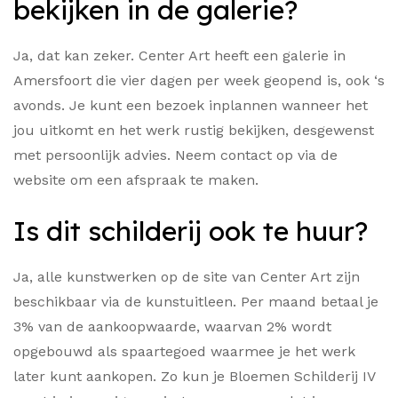
bekijken in de galerie?
Ja, dat kan zeker. Center Art heeft een galerie in
Amersfoort die vier dagen per week geopend is, ook ‘s
avonds. Je kunt een bezoek inplannen wanneer het
jou uitkomt en het werk rustig bekijken, desgewenst
met persoonlijk advies. Neem contact op via de
website om een afspraak te maken.
Is dit schilderij ook te huur?
Ja, alle kunstwerken op de site van Center Art zijn
beschikbaar via de kunstuitleen. Per maand betaal je
3% van de aankoopwaarde, waarvan 2% wordt
opgebouwd als spaartegoed waarmee je het werk
later kunt aankopen. Zo kun je Bloemen Schilderij IV