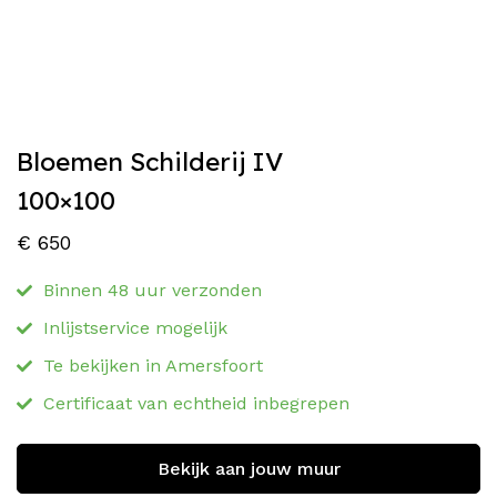
Bloemen Schilderij IV
100×100
€
650
Binnen 48 uur verzonden
Inlijstservice mogelijk
Te bekijken in Amersfoort
Certificaat van echtheid inbegrepen
Bekijk aan jouw muur