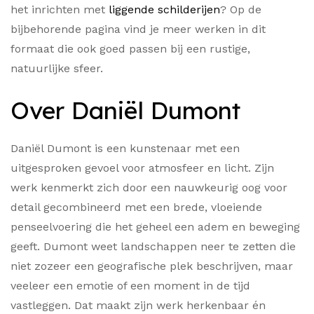
het inrichten met
liggende schilderijen
? Op de
bijbehorende pagina vind je meer werken in dit
formaat die ook goed passen bij een rustige,
natuurlijke sfeer.
Over Daniël Dumont
Daniël Dumont is een kunstenaar met een
uitgesproken gevoel voor atmosfeer en licht. Zijn
werk kenmerkt zich door een nauwkeurig oog voor
detail gecombineerd met een brede, vloeiende
penseelvoering die het geheel een adem en beweging
geeft. Dumont weet landschappen neer te zetten die
niet zozeer een geografische plek beschrijven, maar
veeleer een emotie of een moment in de tijd
vastleggen. Dat maakt zijn werk herkenbaar én