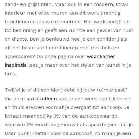
zand- en grijstinten. Maar ook in een modern, strak
interieur met witte muren kan dit werk prachtig
functioneren als warm contrast. Het werk nodigt uit
tot bezinning en geeft een ruimte een gevoel van rust
en diepte. Ben je benieuwd hoe je een schilderij als
dit het beste kunt combineren met meubels en
accessoires? Op onze pagina over
woonkamer
inspiratie
lees je meer over het stylen van kunst in je
huis.
Twijfel je of dit schilderij écht bij jouw ruimte past?
Via onze
kunstuitleen
kun je een werk tijdelijk lenen
en thuis ervaren voordat je overgaat tot aankoop. Je
betaalt maandelijks 3% van de aankoopwaarde,
waarvan 2% wordt opgebouwd als spaartegoed dat je
later kunt inzetten voor de aanschaf. Zo maak je een