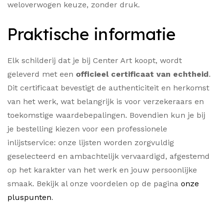
weloverwogen keuze, zonder druk.
Praktische informatie
Elk schilderij dat je bij Center Art koopt, wordt
geleverd met een
officieel certificaat van echtheid
.
Dit certificaat bevestigt de authenticiteit en herkomst
van het werk, wat belangrijk is voor verzekeraars en
toekomstige waardebepalingen. Bovendien kun je bij
je bestelling kiezen voor een professionele
inlijstservice: onze lijsten worden zorgvuldig
geselecteerd en ambachtelijk vervaardigd, afgestemd
op het karakter van het werk en jouw persoonlijke
smaak. Bekijk al onze voordelen op de pagina
onze
pluspunten
.