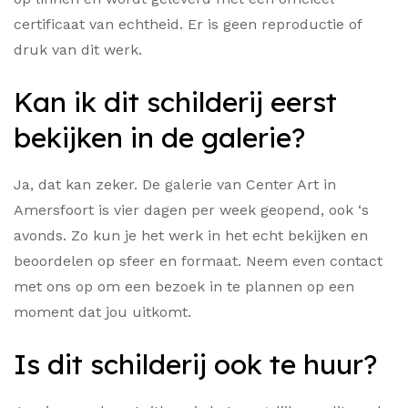
certificaat van echtheid. Er is geen reproductie of
druk van dit werk.
Kan ik dit schilderij eerst
bekijken in de galerie?
Ja, dat kan zeker. De galerie van Center Art in
Amersfoort is vier dagen per week geopend, ook ‘s
avonds. Zo kun je het werk in het echt bekijken en
beoordelen op sfeer en formaat. Neem even contact
met ons op om een bezoek in te plannen op een
moment dat jou uitkomt.
Is dit schilderij ook te huur?