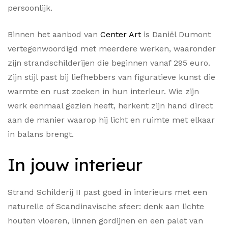
persoonlijk.
Binnen het aanbod van
Center Art
is Daniël Dumont
vertegenwoordigd met meerdere werken, waaronder
zijn strandschilderijen die beginnen vanaf 295 euro.
Zijn stijl past bij liefhebbers van figuratieve kunst die
warmte en rust zoeken in hun interieur. Wie zijn
werk eenmaal gezien heeft, herkent zijn hand direct
aan de manier waarop hij licht en ruimte met elkaar
in balans brengt.
In jouw interieur
Strand Schilderij II past goed in interieurs met een
naturelle of Scandinavische sfeer: denk aan lichte
houten vloeren, linnen gordijnen en een palet van