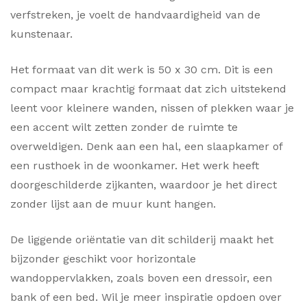
verfstreken, je voelt de handvaardigheid van de
kunstenaar.
Het formaat van dit werk is 50 x 30 cm. Dit is een
compact maar krachtig formaat dat zich uitstekend
leent voor kleinere wanden, nissen of plekken waar je
een accent wilt zetten zonder de ruimte te
overweldigen. Denk aan een hal, een slaapkamer of
een rusthoek in de woonkamer. Het werk heeft
doorgeschilderde zijkanten, waardoor je het direct
zonder lijst aan de muur kunt hangen.
De liggende oriëntatie van dit schilderij maakt het
bijzonder geschikt voor horizontale
wandoppervlakken, zoals boven een dressoir, een
bank of een bed. Wil je meer inspiratie opdoen over