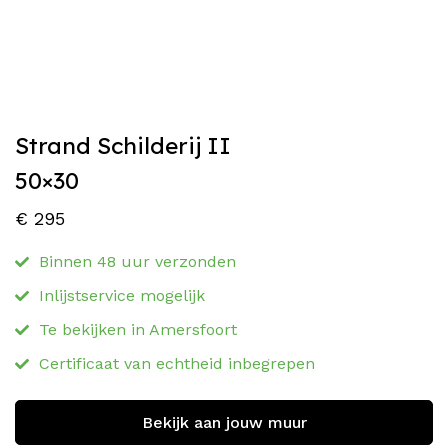
Strand Schilderij II
50×30
€
295
Binnen 48 uur verzonden
Inlijstservice mogelijk
Te bekijken in Amersfoort
Certificaat van echtheid inbegrepen
Bekijk aan jouw muur