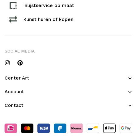
Inlijstservice op maat​
Kunst huren of kopen
SOCIAL MEDIA
Center Art
Account
Contact