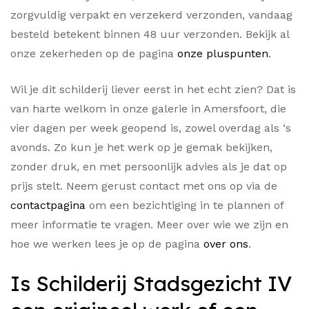
zorgvuldig verpakt en verzekerd verzonden, vandaag
besteld betekent binnen 48 uur verzonden. Bekijk al
onze zekerheden op de pagina
onze pluspunten
.
Wil je dit schilderij liever eerst in het echt zien? Dat is
van harte welkom in onze galerie in Amersfoort, die
vier dagen per week geopend is, zowel overdag als ‘s
avonds. Zo kun je het werk op je gemak bekijken,
zonder druk, en met persoonlijk advies als je dat op
prijs stelt. Neem gerust contact met ons op via de
contactpagina
om een bezichtiging in te plannen of
meer informatie te vragen. Meer over wie we zijn en
hoe we werken lees je op de pagina
over ons
.
Is Schilderij Stadsgezicht IV