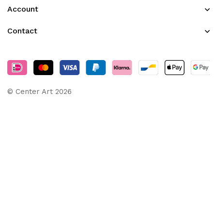
Account
Contact
© Center Art 2026