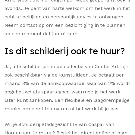
avonds. Je bent van harte welkom om het werk in het
echt te bekijken en persoonlijk advies te ontvangen.
Neem contact op om een bezichtiging in te plannen
op een moment dat jou uitkomt.
Is dit schilderij ook te huur?
Ja, alle schilderijen in de collectie van Center Art zijn
ook beschikbaar via de kunstuitleen. Je betaalt per
maand 3% van de aankoopwaarde, waarvan 2% wordt
opgebouwd als spaartegoed waarmee je het werk
later kunt aankopen. Een flexibele en laagdrempelige
manier om eerst te ervaren of het werk bij je past.
Wil je Schilderij Stadsgezicht IV van Caspar van
Houten aan je muur? Bestel het direct online of plan