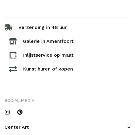
Verzending in 48 uur
Galerie in Amersfoort
Inlijstservice op maat​
Kunst huren of kopen
SOCIAL MEDIA
Center Art