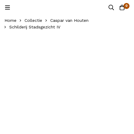
0
Home
Collectie
Caspar van Houten
Schilderij Stadsgezicht IV