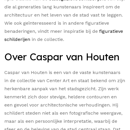
die al generaties lang kunstenaars inspireert om de
architectuur en het leven van de stad vast te leggen.
Wie ook geïnteresseerd is in andere figuratieve
benaderingen, vindt meer inspiratie bij de
figuratieve
schilderijen
in de collectie.
Over Caspar van Houten
Caspar van Houten is een van de vaste kunstenaars
in de collectie van Center Art en staat bekend om zijn
herkenbare aanpak van het stadsgezicht. Zijn werk
kenmerkt zich door stevige, heldere contouren en
een gevoel voor architectonische verhoudingen. Hij
schildert steden niet als een fotografische weergave,
maar als een persoonlijke interpretatie, waarbij de
sfeer en de beleving van de stad centraal staan. Dat