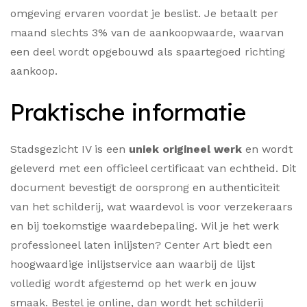
omgeving ervaren voordat je beslist. Je betaalt per
maand slechts 3% van de aankoopwaarde, waarvan
een deel wordt opgebouwd als spaartegoed richting
aankoop.
Praktische informatie
Stadsgezicht IV is een
uniek origineel werk
en wordt
geleverd met een officieel certificaat van echtheid. Dit
document bevestigt de oorsprong en authenticiteit
van het schilderij, wat waardevol is voor verzekeraars
en bij toekomstige waardebepaling. Wil je het werk
professioneel laten inlijsten? Center Art biedt een
hoogwaardige inlijstservice aan waarbij de lijst
volledig wordt afgestemd op het werk en jouw
smaak. Bestel je online, dan wordt het schilderij