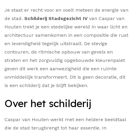
Je staat er recht voor en voelt meteen de energie van
de stad.
Schilderij Stadsgezicht IV
van Caspar van
Houten trekt je een stedelijke wereld in waar licht en
architectuur samenkomen in een compositie die rust
en levendigheid tegelijk uitstraalt. De stevige
contouren, de ritmische opbouw van gevels en
straten en het zorgvuldig opgebouwde kleurenpalet
geven dit werk een aanwezigheid die een ruimte
onmiddellijk transformeert. Dit is geen decoratie, dit
is een schilderij dat je blijft bekijken.
Over het schilderij
Caspar van Houten werkt met een heldere beeldtaal
die de stad terugbrengt tot haar essentie. In