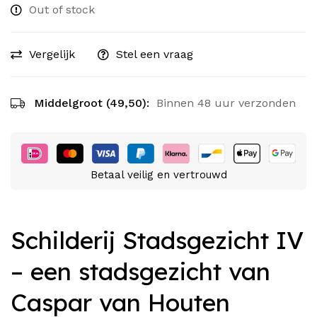
Out of stock
Vergelijk
Stel een vraag
Middelgroot (49,50):
Binnen 48 uur verzonden
Betaal veilig en vertrouwd
Schilderij Stadsgezicht IV
– een stadsgezicht van
Caspar van Houten