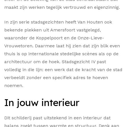
maakt zijn werken tegelijk vertrouwd en eigenzinnig.
In zijn serie stadsgezichten heeft Van Houten ook
bekende plekken uit Amersfoort vastgelegd,
waaronder de Koppelpoort en de Onze-Lieve-
Vrouwetoren. Daarmee laat hij zien dat zijn blik even
thuis is op internationale stedelijke scènes als op de
architectuur om de hoek. Stadsgezicht IV past
volledig in die lijn: een werk dat de kracht van de stad
verbeeldt zonder een specifiek adres te hoeven
noemen.
In jouw interieur
Dit schilderij past uitstekend in een interieur dat
balans zoekt tussen warmte en structuur. Denk aan