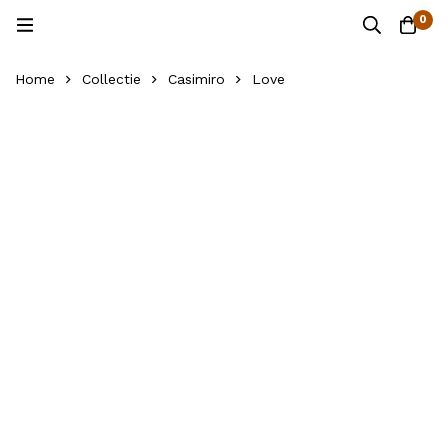
0
Home
Collectie
Casimiro
Love