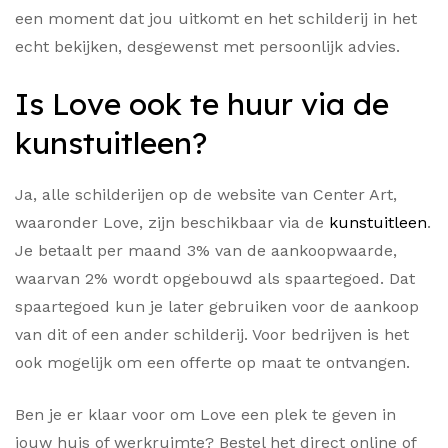
een moment dat jou uitkomt en het schilderij in het
echt bekijken, desgewenst met persoonlijk advies.
Is Love ook te huur via de
kunstuitleen?
Ja, alle schilderijen op de website van Center Art,
waaronder Love, zijn beschikbaar via de
kunstuitleen
.
Je betaalt per maand 3% van de aankoopwaarde,
waarvan 2% wordt opgebouwd als spaartegoed. Dat
spaartegoed kun je later gebruiken voor de aankoop
van dit of een ander schilderij. Voor bedrijven is het
ook mogelijk om een offerte op maat te ontvangen.
Ben je er klaar voor om Love een plek te geven in
jouw huis of werkruimte? Bestel het direct online of