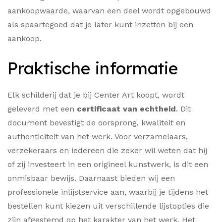
aankoopwaarde, waarvan een deel wordt opgebouwd
als spaartegoed dat je later kunt inzetten bij een
aankoop.
Praktische informatie
Elk schilderij dat je bij Center Art koopt, wordt
geleverd met een
certificaat van echtheid
. Dit
document bevestigt de oorsprong, kwaliteit en
authenticiteit van het werk. Voor verzamelaars,
verzekeraars en iedereen die zeker wil weten dat hij
of zij investeert in een origineel kunstwerk, is dit een
onmisbaar bewijs. Daarnaast bieden wij een
professionele inlijstservice aan, waarbij je tijdens het
bestellen kunt kiezen uit verschillende lijstopties die
zijn afgestemd op het karakter van het werk. Het