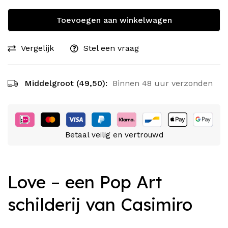
Toevoegen aan winkelwagen
Vergelijk
Stel een vraag
Middelgroot (49,50):
Binnen 48 uur verzonden
Betaal veilig en vertrouwd
Love – een Pop Art
schilderij van Casimiro