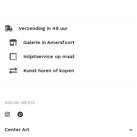
Verzending in 48 uur
Galerie in Amersfoort
Inlijstservice op maat​
Kunst huren of kopen
SOCIAL MEDIA
Center Art