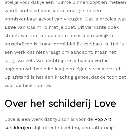
Stel je voor dat je een ruimte binnenloopt en meteen
wordt omhelsd door kleur, energie en een
onmiskenbaar gevoel van vreugde. Dat is precies wat
Love
van Casimiro met je doet. Dit vierkante doek
straalt warmte uit op een manier die moeilijk te
omschrijven is, maar onmiddellijk voelbaar is. Het is
een werk dat niet vraagt om aandacht, maar het
krijgt vanzelf. Van dichtbij zie je hoe de verf is
opgebouwd, hoe elke laag een eigen verhaal vertelt.
Op afstand is het één krachtig geheel dat de toon zet
voor de hele ruimte.
Over het schilderij Love
Love is een werk dat typisch is voor de
Pop Art
schilderijen
stijl: directe beelden, een uitbundig