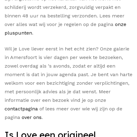
schilderij wordt verzekerd, zorgvuldig verpakt en
binnen 48 uur na bestelling verzonden. Lees meer
over alles wat wij voor je regelen op de pagina
onze
pluspunten
.
Wil je Love liever eerst in het echt zien? Onze galerie
in Amersfoort is vier dagen per week te bezoeken,
zowel overdag als ‘s avonds, zodat er altijd een
moment is dat in jouw agenda past. Je bent van harte
welkom voor een bezichtiging zonder verplichtingen,
met persoonlijk advies als je dat wenst. Meer
informatie over een bezoek vind je op onze
contactpagina
of lees meer over wie wij zijn op de
pagina
over ons
.
Is Love een origineel