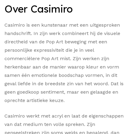
Over Casimiro
Casimiro is een kunstenaar met een uitgesproken
handschrift. In zijn werk combineert hij de visuele
directheid van de Pop Art beweging met een
persoonlijke expressiviteit die je in veel
commerciëlere Pop Art mist. Zijn werken zijn
herkenbaar aan de manier waarop kleur en vorm
samen één emotionele boodschap vormen, in dit
geval liefde in de breedste zin van het woord. Dat is
geen goedkoop sentiment, maar een gelaagde en
oprechte artistieke keuze.
Casimiro werkt met acryl en laat de eigenschappen
van dat medium ten volle spreken. Zijn
penseelstreken zijn soms weids en bepalend, dan