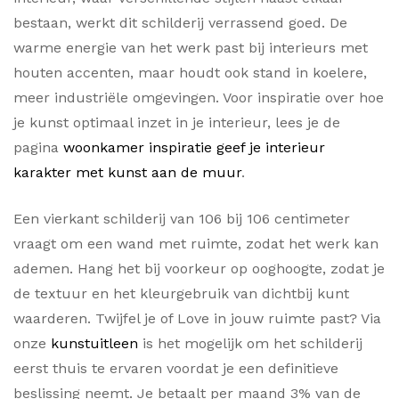
bestaan, werkt dit schilderij verrassend goed. De
warme energie van het werk past bij interieurs met
houten accenten, maar houdt ook stand in koelere,
meer industriële omgevingen. Voor inspiratie over hoe
je kunst optimaal inzet in je interieur, lees je de
pagina
woonkamer inspiratie geef je interieur
karakter met kunst aan de muur
.
Een vierkant schilderij van 106 bij 106 centimeter
vraagt om een wand met ruimte, zodat het werk kan
ademen. Hang het bij voorkeur op ooghoogte, zodat je
de textuur en het kleurgebruik van dichtbij kunt
waarderen. Twijfel je of Love in jouw ruimte past? Via
onze
kunstuitleen
is het mogelijk om het schilderij
eerst thuis te ervaren voordat je een definitieve
beslissing neemt. Je betaalt per maand 3% van de