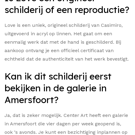
schilderij of een reproductie?
Love is een uniek, origineel schilderij van Casimiro,
uitgevoerd in acryl op linnen. Het gaat om een
eenmalig werk dat met de hand is geschilderd. Bij
aankoop ontvang je een officieel certificaat van
echtheid dat de authenticiteit van het werk bevestigt.
Kan ik dit schilderij eerst
bekijken in de galerie in
Amersfoort?
Ja, dat is zeker mogelijk. Center Art heeft een galerie
in Amersfoort die vier dagen per week geopend is,
ook ‘s avonds. Je kunt een bezichtiging inplannen op