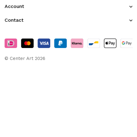
Account
Contact
© Center Art 2026