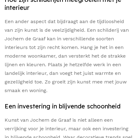
interieur
Een ander aspect dat bijdraagt aan de tijdloosheid
van zijn kunst is de veelzijdigheid. Een schilderij van
Jochem de Graaf kan in verschillende soorten
interieurs tot zijn recht komen. Hang je het in een
moderne woonkamer, dan versterkt het de strakke
lijnen en kleuren. Plaats je hetzelfde werk in een
landelijk interieur, dan voegt het juist warmte en
gezelligheid toe. Zo groeit zijn kunst mee met jouw
smaak en woning.
Een investering in blijvende schoonheid
Kunst van Jochem de Graaf is niet alleen een
verrijking voor je interieur, maar ook een investering
in blijvende schoonheid. Waar decoratieve trends snel