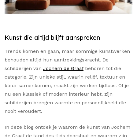
Kunst die altijd blijft aanspreken
Trends komen en gaan, maar sommige kunstwerken
behouden altijd hun aantrekkingskracht. De
schilderijen van
Jochem de Graaf
behoren tot die
categorie. Zijn unieke stijl, waarin reliëf, textuur en
kleur samenkomen, maakt zijn werken tijdloos. Of je
nu een klassiek of modern interieur hebt, zijn
schilderijen brengen warmte en persoonlijkheid die
nooit veroudert.
In deze blog ontdek je waarom de kunst van Jochem
de Graaf de tand des tijds doorstaat en waarom zijn