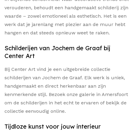
verouderen, behoudt een handgemaakt schilderij zijn
waarde – zowel emotioneel als esthetisch. Het is een
werk dat je jarenlang met plezier aan de muur hebt
hangen en dat steeds opnieuw weet te raken.
Schilderijen van Jochem de Graaf bij
Center Art
Bij Center Art vind je een uitgebreide collectie
schilderijen van Jochem de Graaf. Elk werk is uniek,
handgemaakt en direct herkenbaar aan zijn
kenmerkende stijl. Bezoek onze galerie in Amersfoort
om de schilderijen in het echt te ervaren of bekijk de
collectie eenvoudig online.
Tijdloze kunst voor jouw interieur