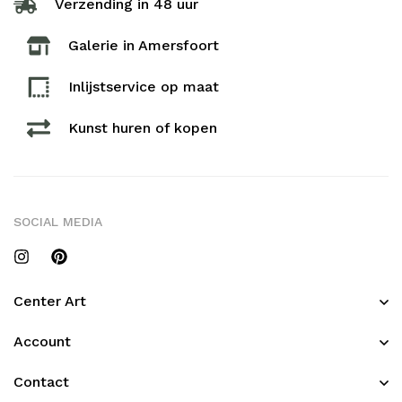
Verzending in 48 uur
Galerie in Amersfoort
Inlijstservice op maat​
Kunst huren of kopen
SOCIAL MEDIA
Center Art
Account
Contact