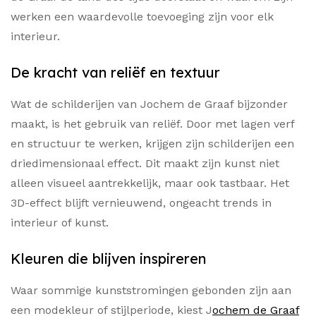
werken een waardevolle toevoeging zijn voor elk
interieur.
De kracht van reliëf en textuur
Wat de schilderijen van Jochem de Graaf bijzonder
maakt, is het gebruik van reliëf. Door met lagen verf
en structuur te werken, krijgen zijn schilderijen een
driedimensionaal effect. Dit maakt zijn kunst niet
alleen visueel aantrekkelijk, maar ook tastbaar. Het
3D-effect blijft vernieuwend, ongeacht trends in
interieur of kunst.
Kleuren die blijven inspireren
Waar sommige kunststromingen gebonden zijn aan
een modekleur of stijlperiode, kiest J
ochem de Graaf