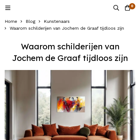
0
Home
Blog
Kunstenaars
Waarom schilderijen van Jochem de Graaf tijdloos zijn
Waarom schilderijen van
Jochem de Graaf tijdloos zijn